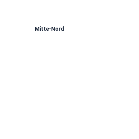
Mitte-Nord