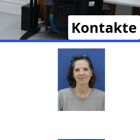
Kontakte