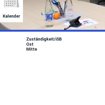
Kalender
Zuständigkeit/iSB
Ost
Mitte