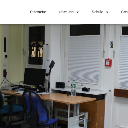
Startseite
Über uns
Schule
Sch