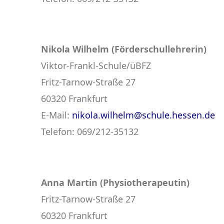
Nikola Wilhelm (Förderschullehrerin)
Viktor-Frankl-Schule/üBFZ
Fritz-Tarnow-Straße 27
60320 Frankfurt
E-Mail:
nikola.wilhelm@schule.hessen.de
Telefon: 069/212-35132
Anna Martin (Physiotherapeutin)
Fritz-Tarnow-Straße 27
60320 Frankfurt