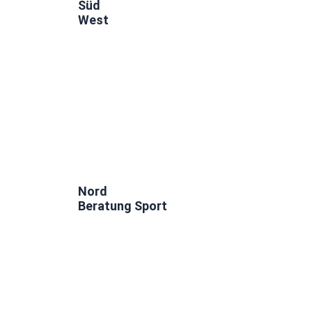
Süd
West
Nord
Beratung Sport