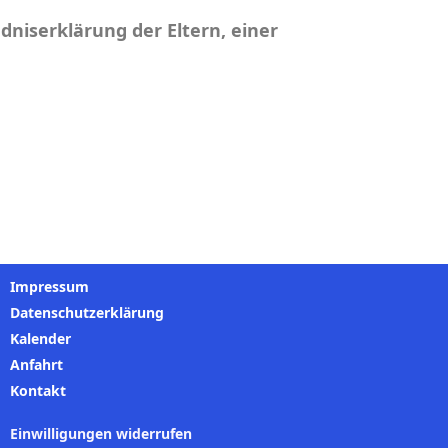
dniserklärung der Eltern, einer
Impressum
Datenschutzerklärung
Kalender
Anfahrt
Kontakt
Einwilligungen widerrufen