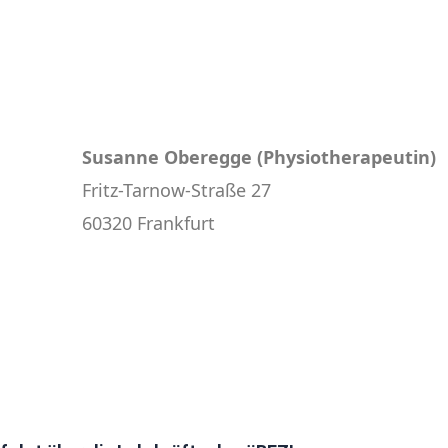
Susanne Oberegge (Physiotherapeutin)
Fritz-Tarnow-Straße 27
60320 Frankfurt