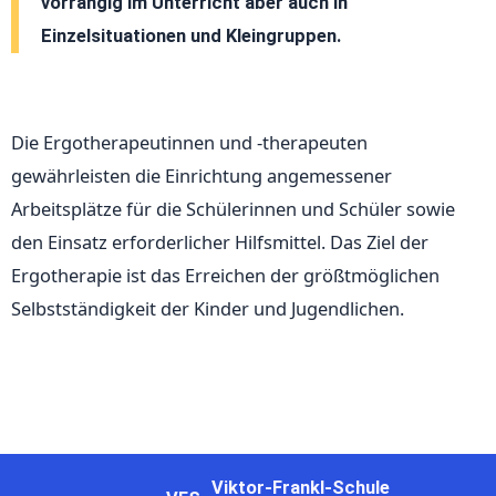
vorrangig im Unterricht aber auch in
Einzelsituationen und Kleingruppen.
Die Ergotherapeutinnen und -therapeuten
gewährleisten die Einrichtung angemessener
Arbeitsplätze für die Schülerinnen und Schüler sowie
den Einsatz erforderlicher Hilfsmittel.
Das Ziel der
Ergotherapie ist das Erreichen der größtmöglichen
Selbstständigkeit der Kinder und Jugendlichen.
Viktor-Frankl-Schule