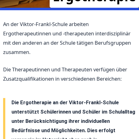
An der Viktor-Frankl-Schule arbeiten
Ergotherapeutinnen und -therapeuten interdisziplinär
mit den anderen an der Schule tätigen Berufsgruppen
zusammen.
Die Therapeutinnen und Therapeuten verfügen über
Zusatzqualifikationen in verschiedenen Bereichen:
Die Ergotherapie an der Viktor-Frankl-Schule
unterstützt Schülerinnen und Schüler im Schulalltag
unter Berücksichtigung ihrer individuellen
Bedürfnisse und Möglichkeiten. Dies erfolgt