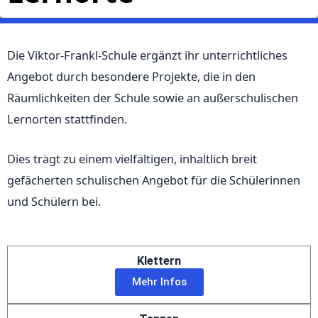
Die Viktor-Frankl-Schule ergänzt ihr unterrichtliches
Angebot durch besondere Projekte, die in den
Räumlichkeiten der Schule sowie an außerschulischen
Lernorten stattfinden.
Dies trägt zu einem vielfältigen, inhaltlich breit
gefächerten schulischen Angebot für die Schülerinnen
und Schülern bei.
Klettern
Mehr Infos