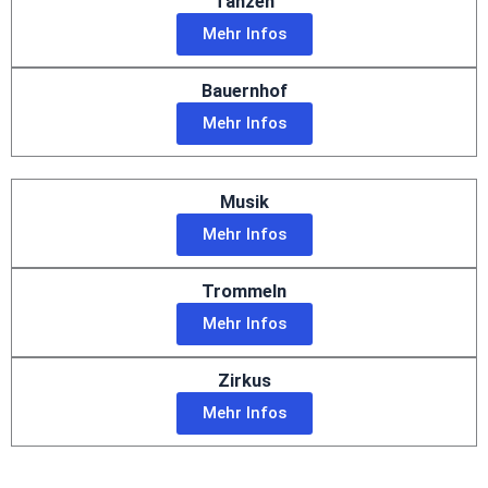
Tanzen
Mehr Infos
Bauernhof
Mehr Infos
Musik
Mehr Infos
Trommeln
Mehr Infos
Zirkus
Mehr Infos