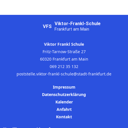
Viktor-Frankl-Schule
VFS
Frankfurt am Main
Viktor Frankl Schule
Fritz-Tarnow-Straße 27
60320 Frankfurt am Main
069 212 35 132
poststelle.viktor-frankl-schule@stadt-frankfurt.de
Impressum
Datenschutzerklärung
Kalender
Anfahrt
Kontakt