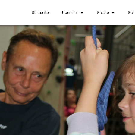
Startseite
Über uns
Schule
Sch