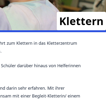
Klettern
hrt zum Klettern in das Kletterzentrum
.
d Schüler darüber hinaus von Helferinnen
 darin sehr erfahren. Mit ihrer
sam mit einer Begleit-Kletterin/ einem