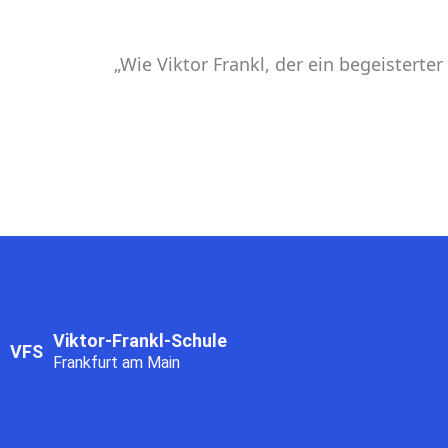
„Wie Viktor Frankl, der ein begeisterte
Viktor-Frankl-Schule
VFS
Frankfurt am Main