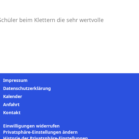
Schüler beim Klettern die sehr wertvolle
Impressum
Datenschutzerklärung
Kalender
Anfahrt
Kontakt
Einwilligungen widerrufen
Privatsphäre-Einstellungen ändern
Historie der Privatsphäre-Einstellungen