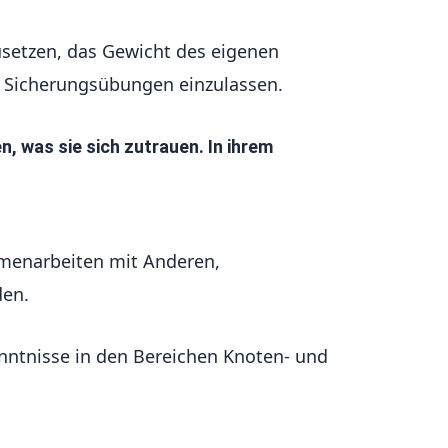
setzen, das Gewicht des eigenen
nd Sicherungsübungen einzulassen.
, was sie sich zutrauen. In ihrem
menarbeiten mit Anderen,
den.
nntnisse in den Bereichen Knoten- und