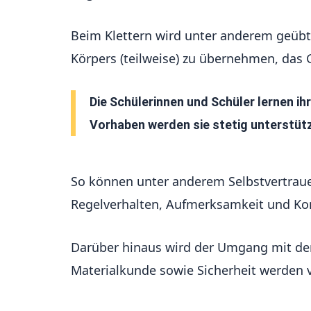
Beim Klettern wird unter anderem geübt
Körpers (teilweise) zu übernehmen, das
Die Schülerinnen und Schüler lernen ih
Vorhaben werden sie stetig unterstütz
So können unter anderem Selbstvertrau
Regelverhalten, Aufmerksamkeit und Kon
Darüber hinaus wird der Umgang mit dem
Materialkunde sowie Sicherheit werden v