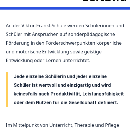
An der Viktor-Frankl-Schule werden Schülerinnen und
Schüler mit Ansprüchen auf sonderpädagogische
Förderung in den Förderschwerpunkten körperliche
und motorische Entwicklung sowie geistige
Entwicklung oder Lernen unterrichtet.
Jede einzelne Schülerin und jeder einzelne
Schüler ist wertvoll und einzigartig und wird
keinesfalls nach Produktivität, Leistungsfähigkeit
oder dem Nutzen für die Gesellschaft definiert.
Im Mittelpunkt von Unterricht, Therapie und Pflege