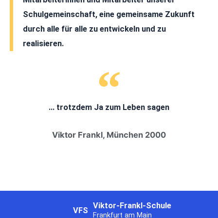
Schulgemeinschaft, eine gemeinsame Zukunft
durch alle für alle zu entwickeln und zu
realisieren.
... trotzdem Ja zum Leben sagen
Viktor Frankl, München 2000
Viktor-Frankl-Schule
VFS
Frankfurt am Main