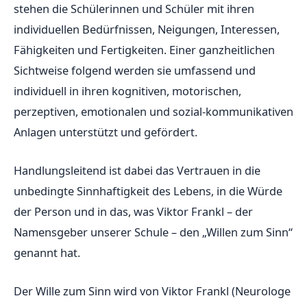
stehen die Schülerinnen und Schüler mit ihren
individuellen Bedürfnissen, Neigungen, Interessen,
Fähigkeiten und Fertigkeiten. Einer ganzheitlichen
Sichtweise folgend werden sie umfassend und
individuell in ihren kognitiven, motorischen,
perzeptiven, emotionalen und sozial-kommunikativen
Anlagen unterstützt und gefördert.
Handlungsleitend ist dabei das Vertrauen in die
unbedingte Sinnhaftigkeit des Lebens, in die Würde
der Person und in das, was Viktor Frankl – der
Namensgeber unserer Schule – den „Willen zum Sinn“
genannt hat.
Der Wille zum Sinn wird von Viktor Frankl (Neurologe