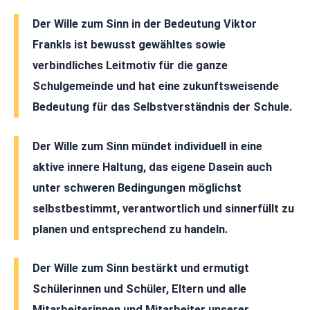
Der Wille zum Sinn in der Bedeutung Viktor
Frankls ist bewusst gewähltes sowie
verbindliches Leitmotiv für die ganze
Schulgemeinde und hat eine zukunftsweisende
Bedeutung für das Selbstverständnis der Schule.
Der Wille zum Sinn mündet individuell in eine
aktive innere Haltung, das eigene Dasein auch
unter schweren Bedingungen möglichst
selbstbestimmt, verantwortlich und sinnerfüllt zu
planen und entsprechend zu handeln.
Der Wille zum Sinn bestärkt und ermutigt
Schülerinnen und Schüler, Eltern und alle
Mitarbeiterinnen und Mitarbeiter unserer