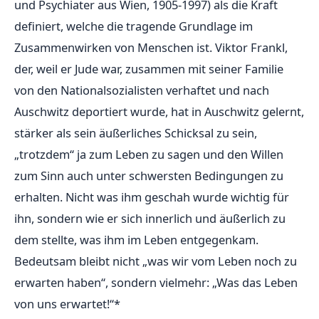
und Psychiater aus Wien, 1905-1997) als die Kraft
definiert, welche die tragende Grundlage im
Zusammenwirken von Menschen ist. Viktor Frankl,
der, weil er Jude war, zusammen mit seiner Familie
von den Nationalsozialisten verhaftet und nach
Auschwitz deportiert wurde, hat in Auschwitz gelernt,
stärker als sein äußerliches Schicksal zu sein,
„trotzdem“ ja zum Leben zu sagen und den Willen
zum Sinn auch unter schwersten Bedingungen zu
erhalten. Nicht was ihm geschah wurde wichtig für
ihn, sondern wie er sich innerlich und äußerlich zu
dem stellte, was ihm im Leben entgegenkam.
Bedeutsam bleibt nicht „was wir vom Leben noch zu
erwarten haben“, sondern vielmehr: „Was das Leben
von uns erwartet!“*