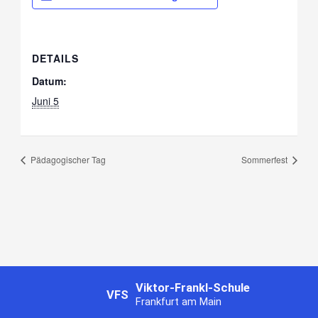
DETAILS
Datum:
Juni 5
Pädagogischer Tag
Sommerfest
Viktor-Frankl-Schule
VFS
Frankfurt am Main